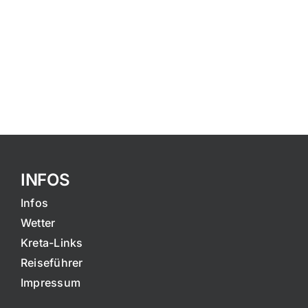
INFOS
Infos
Wetter
Kreta-Links
Reiseführer
Impressum