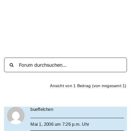
Suche
nach:
Mein 
Ansicht von 1 Beitrag (von insgesamt 1)
bueffelchen
Mai 1, 2006 um 7:26 p.m. Uhr