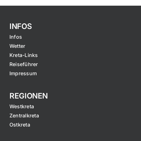
INFOS
Infos
Wetter
Kreta-Links
Reiseführer
Impressum
REGIONEN
Westkreta
Zentralkreta
Ostkreta