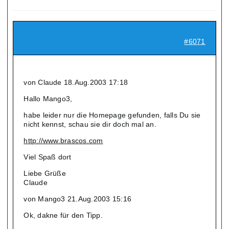
#6071
von Claude 18.Aug.2003 17:18
Hallo Mango3,
habe leider nur die Homepage gefunden, falls Du sie
nicht kennst, schau sie dir doch mal an.
http://www.brascos.com
Viel Spaß dort
Liebe Grüße
Claude
von Mango3 21.Aug.2003 15:16
Ok, dakne für den Tipp.