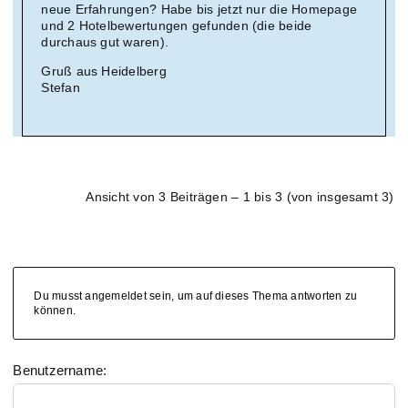
neue Erfahrungen? Habe bis jetzt nur die Homepage
und 2 Hotelbewertungen gefunden (die beide
durchaus gut waren).
Gruß aus Heidelberg
Stefan
Ansicht von 3 Beiträgen – 1 bis 3 (von insgesamt 3)
Du musst angemeldet sein, um auf dieses Thema antworten zu
können.
Benutzername: