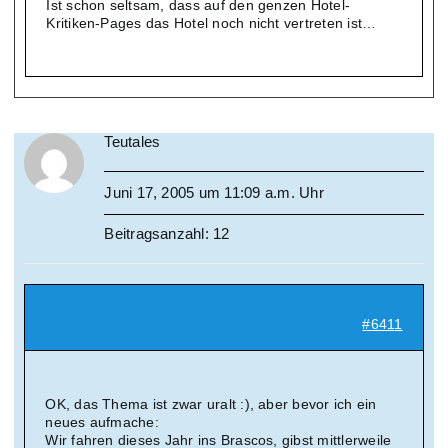
Ist schon seltsam, dass auf den genzen Hotel-
Kritiken-Pages das Hotel noch nicht vertreten ist…
Teutales
Juni 17, 2005 um 11:09 a.m. Uhr
Beitragsanzahl: 12
#6411
OK, das Thema ist zwar uralt :), aber bevor ich ein
neues aufmache:
Wir fahren dieses Jahr ins Brascos, gibst mittlerweile