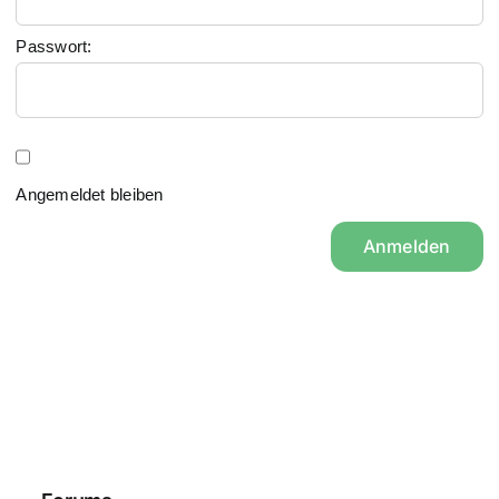
Passwort:
Angemeldet bleiben
Anmelden