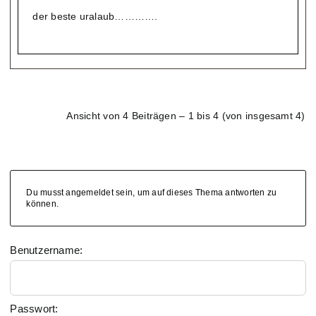
der beste uralaub………….
Ansicht von 4 Beiträgen – 1 bis 4 (von insgesamt 4)
Du musst angemeldet sein, um auf dieses Thema antworten zu
können.
Benutzername:
Passwort: