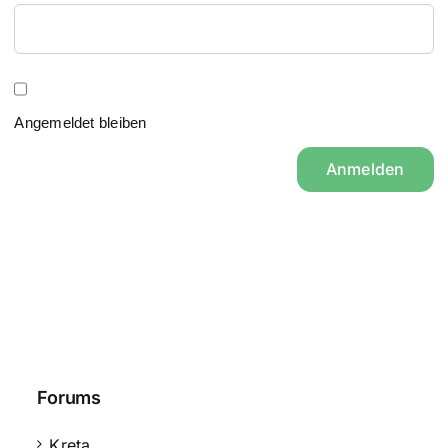
Angemeldet bleiben
Anmelden
Forums
Kreta