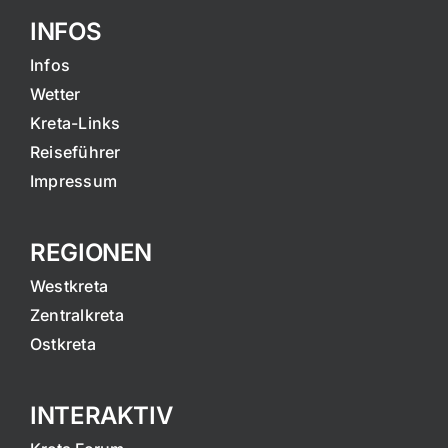
INFOS
Infos
Wetter
Kreta-Links
Reiseführer
Impressum
REGIONEN
Westkreta
Zentralkreta
Ostkreta
INTERAKTIV