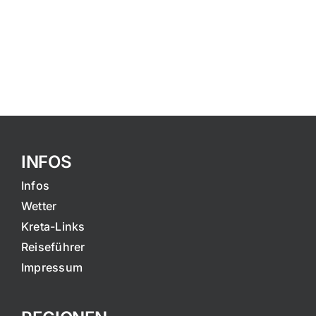
INFOS
Infos
Wetter
Kreta-Links
Reiseführer
Impressum