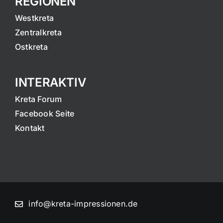
REGIONEN
Westkreta
Zentralkreta
Ostkreta
INTERAKTIV
Kreta Forum
Facebook Seite
Kontakt
info@kreta-impressionen.de