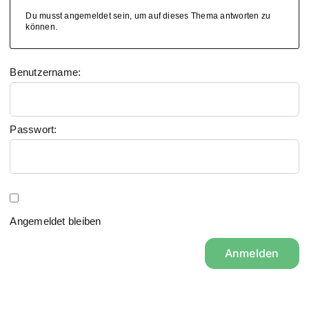
Du musst angemeldet sein, um auf dieses Thema antworten zu
können.
Benutzername:
Passwort:
Angemeldet bleiben
Anmelden