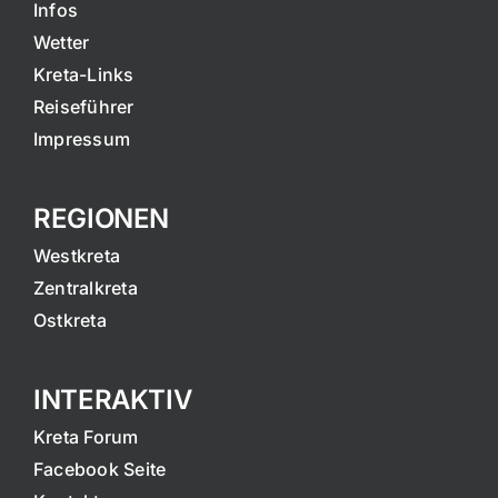
Infos
Wetter
Kreta-Links
Reiseführer
Impressum
REGIONEN
Westkreta
Zentralkreta
Ostkreta
INTERAKTIV
Kreta Forum
Facebook Seite