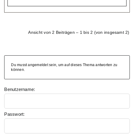
Ansicht von 2 Beiträgen – 1 bis 2 (von insgesamt 2)
Du musst angemeldet sein, um auf dieses Thema antworten zu
können.
Benutzername:
Passwort: