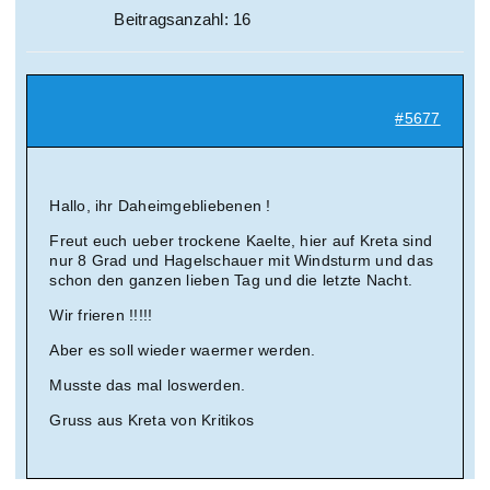
Beitragsanzahl: 16
#5677
Hallo, ihr Daheimgebliebenen !
Freut euch ueber trockene Kaelte, hier auf Kreta sind
nur 8 Grad und Hagelschauer mit Windsturm und das
schon den ganzen lieben Tag und die letzte Nacht.
Wir frieren !!!!!
Aber es soll wieder waermer werden.
Musste das mal loswerden.
Gruss aus Kreta von Kritikos