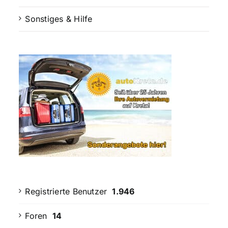
Sonstiges & Hilfe
Registrierte Benutzer
1.946
Foren
14