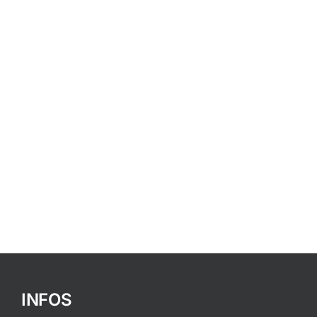
INFOS