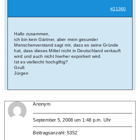
#21360
Hallo zusammen,
ich bin kein Gärtner, aber mein gesunder
Menschenverstand sagt mir, dass es seine Gründe
hat, dass dieses Mittel nicht in Deutschland verkauft
wird und auch nicht hierher exportiert wird.
Ist es vielleicht hochgiftig?
Gruß
Jürgen
Anonym
September 5, 2008 um 1:48 p.m. Uhr
Beitragsanzahl: 5352