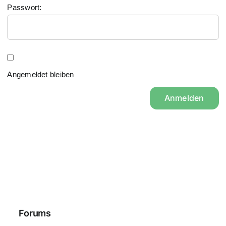
Passwort:
Angemeldet bleiben
Anmelden
Forums