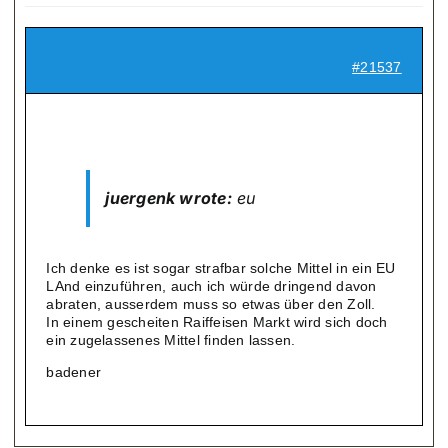
#21537
juergenk wrote:
eu
Ich denke es ist sogar strafbar solche Mittel in ein EU
LAnd einzuführen, auch ich würde dringend davon
abraten, ausserdem muss so etwas über den Zoll.
In einem gescheiten Raiffeisen Markt wird sich doch
ein zugelassenes Mittel finden lassen.
badener