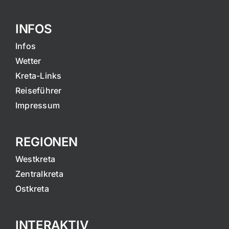
INFOS
Infos
Wetter
Kreta-Links
Reiseführer
Impressum
REGIONEN
Westkreta
Zentralkreta
Ostkreta
INTERAKTIV