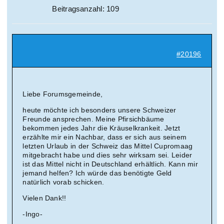
Beitragsanzahl: 109
#20196
Liebe Forumsgemeinde,
heute möchte ich besonders unsere Schweizer
Freunde ansprechen. Meine Pfirsichbäume
bekommen jedes Jahr die Kräuselkrankeit. Jetzt
erzählte mir ein Nachbar, dass er sich aus seinem
letzten Urlaub in der Schweiz das Mittel Cupromaag
mitgebracht habe und dies sehr wirksam sei. Leider
ist das Mittel nicht in Deutschland erhältlich. Kann mir
jemand helfen? Ich würde das benötigte Geld
natürlich vorab schicken.
Vielen Dank!!
-Ingo-