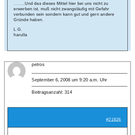
……..Und das dieses Mittel hier bei uns nicht zu
erwerben ist, muß nicht zwangsläufig mit Gefahr
verbunden sein sondern kann gut und gern andere
Gründe haben.
L.G.
harulla
petros
September 6, 2008 um 9:20 a.m. Uhr
Beitragsanzahl: 314
#21826