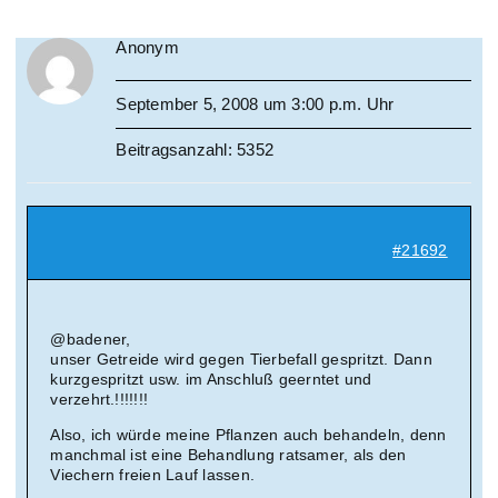
Anonym
September 5, 2008 um 3:00 p.m. Uhr
Beitragsanzahl: 5352
#21692
@badener,
unser Getreide wird gegen Tierbefall gespritzt. Dann
kurzgespritzt usw. im Anschluß geerntet und
verzehrt.!!!!!!!
Also, ich würde meine Pflanzen auch behandeln, denn
manchmal ist eine Behandlung ratsamer, als den
Viechern freien Lauf lassen.