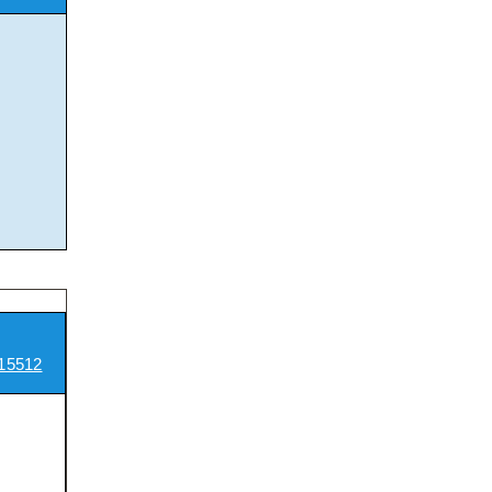
15512