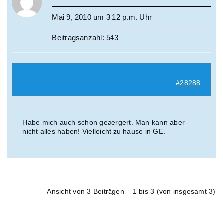
Mai 9, 2010 um 3:12 p.m. Uhr
Beitragsanzahl: 543
#28288
Habe mich auch schon geaergert. Man kann aber
nicht alles haben! Vielleicht zu hause in GE.
Ansicht von 3 Beiträgen – 1 bis 3 (von insgesamt 3)