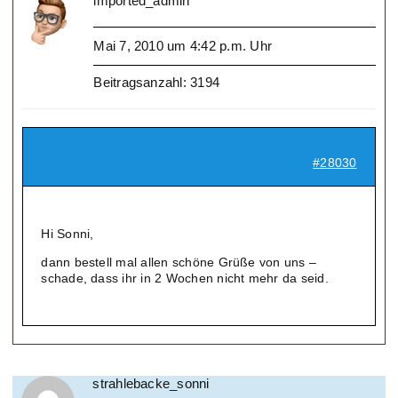
imported_admin
Mai 7, 2010 um 4:42 p.m. Uhr
Beitragsanzahl: 3194
#28030
Hi Sonni,
dann bestell mal allen schöne Grüße von uns –
schade, dass ihr in 2 Wochen nicht mehr da seid.
strahlebacke_sonni