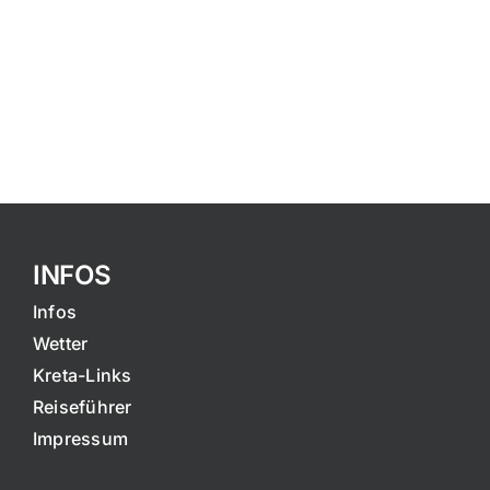
INFOS
Infos
Wetter
Kreta-Links
Reiseführer
Impressum