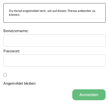
Du musst angemeldet sein, um auf dieses Thema antworten zu
können.
Benutzername:
Passwort:
Angemeldet bleiben
Anmelden