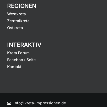
REGIONEN
Westkreta
Zentralkreta
Ostkreta
INTERAKTIV
Kreta Forum
Facebook Seite
Kontakt
info@kreta-impressionen.de