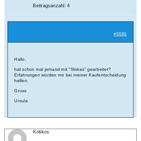
Beitragsanzahl: 4
#5595
Hallo,
hat schon mal jemand mit "Stokes" gearbeitet?
Erfahrungen würden mir bei meiner Kaufentscheidung
helfen.
Gruss
Ursula
Kritikos