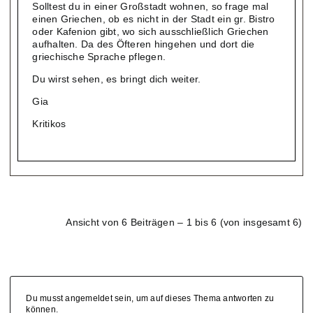
Solltest du in einer Großstadt wohnen, so frage mal
einen Griechen, ob es nicht in der Stadt ein gr. Bistro
oder Kafenion gibt, wo sich ausschließlich Griechen
aufhalten. Da des Öfteren hingehen und dort die
griechische Sprache pflegen.
Du wirst sehen, es bringt dich weiter.
Gia
Kritikos
Ansicht von 6 Beiträgen – 1 bis 6 (von insgesamt 6)
Du musst angemeldet sein, um auf dieses Thema antworten zu
können.