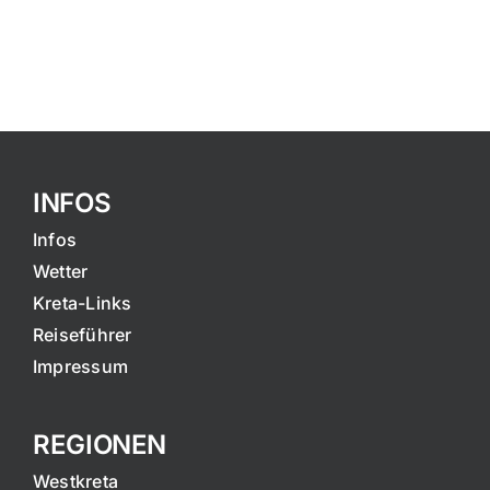
INFOS
Infos
Wetter
Kreta-Links
Reiseführer
Impressum
REGIONEN
Westkreta