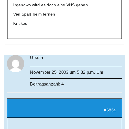
Irgendwo wird es doch eine VHS geben.
Viel Spaß beim lernen !
Kritikos
Ursula
November 25, 2003 um 5:32 p.m. Uhr
Beitragsanzahl: 4
#6834