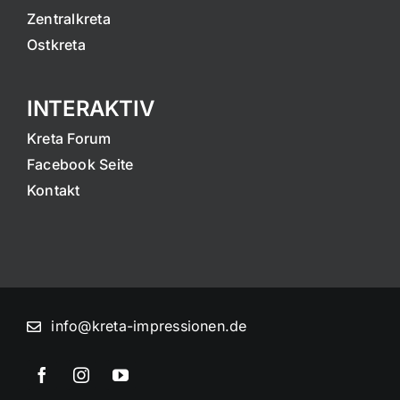
Zentralkreta
Ostkreta
INTERAKTIV
Kreta Forum
Facebook Seite
Kontakt
info@kreta-impressionen.de