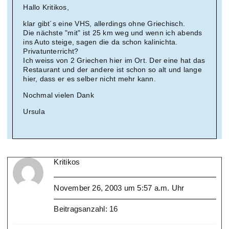
Hallo Kritikos,
klar gibt´s eine VHS, allerdings ohne Griechisch.
Die nächste "mit" ist 25 km weg und wenn ich abends
ins Auto steige, sagen die da schon kalinichta.
Privatunterricht?
Ich weiss von 2 Griechen hier im Ort. Der eine hat das
Restaurant und der andere ist schon so alt und lange
hier, dass er es selber nicht mehr kann.
Nochmal vielen Dank
Ursula
Kritikos
November 26, 2003 um 5:57 a.m. Uhr
Beitragsanzahl: 16