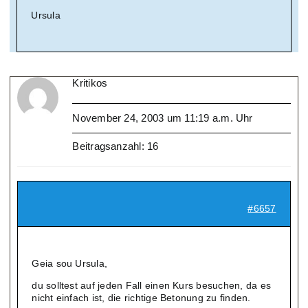
Ursula
Kritikos
November 24, 2003 um 11:19 a.m. Uhr
Beitragsanzahl: 16
#6657
Geia sou Ursula,
du solltest auf jeden Fall einen Kurs besuchen, da es
nicht einfach ist, die richtige Betonung zu finden.