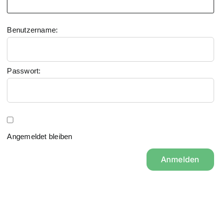
Benutzername:
Passwort:
Angemeldet bleiben
Anmelden