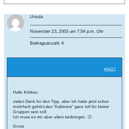
Ursula
November 23, 2003 um 7:54 p.m. Uhr
Beitragsanzahl: 4
#6427
Hallo Kritikos,
vielen Dank für den Tipp, aber ich habe jetzt schon
mehrfach gehört,das "Kalimera" ganz toll für kleine
Gruppen sein soll.
Ich muss es mir aber allein beibringen. 🙁
Gruss