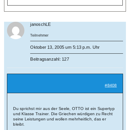
janoschLE
Teilnehmer
Oktober 13, 2005 um 5:13 p.m. Uhr
Beitragsanzahl: 127
#8408
Du sprichst mir aus der Seele, OTTO ist ein Supertyp
und Klasse Trainer. Die Griechen würdigen zu Recht
seine Leistungen und wollen mehrheitlich, das er
bleibt.