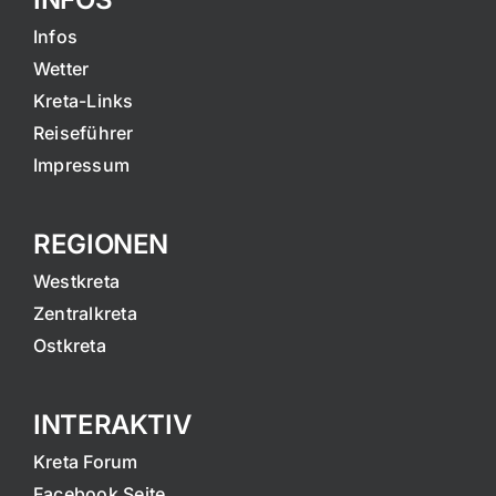
Infos
Wetter
Kreta-Links
Reiseführer
Impressum
REGIONEN
Westkreta
Zentralkreta
Ostkreta
INTERAKTIV
Kreta Forum
Facebook Seite