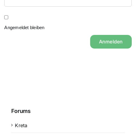
Angemeldet bleiben
Anmelden
Forums
Kreta