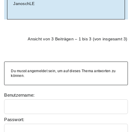
JanoschLE
Ansicht von 3 Beiträgen – 1 bis 3 (von insgesamt 3)
Du musst angemeldet sein, um auf dieses Thema antworten zu
können.
Benutzername:
Passwort: