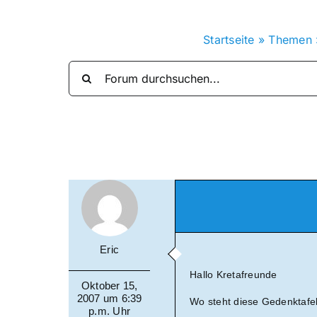
Startseite
»
Themen
Eric
Hallo Kretafreunde
Oktober 15,
2007 um 6:39
Wo steht diese Gedenktafe
p.m. Uhr