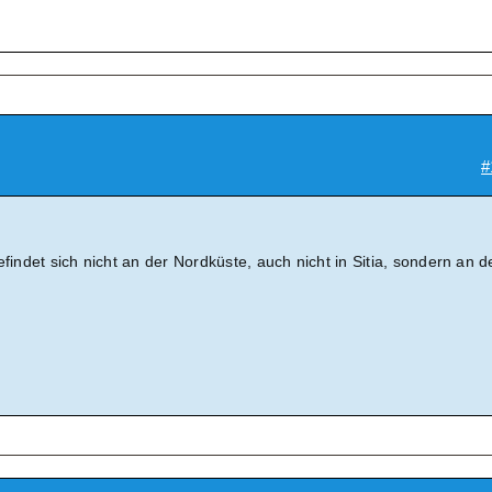
#
efindet sich nicht an der Nordküste, auch nicht in Sitia, sondern an d