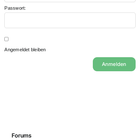
Passwort:
Angemeldet bleiben
Anmelden
Forums