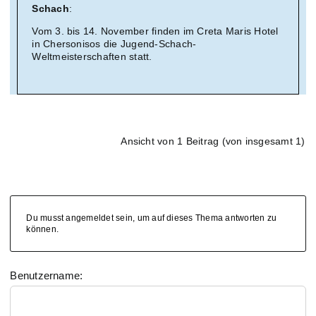
Schach
:
Vom 3. bis 14. November finden im Creta Maris Hotel
in Chersonisos die Jugend-Schach-
Weltmeisterschaften statt.
Ansicht von 1 Beitrag (von insgesamt 1)
Du musst angemeldet sein, um auf dieses Thema antworten zu
können.
Benutzername: