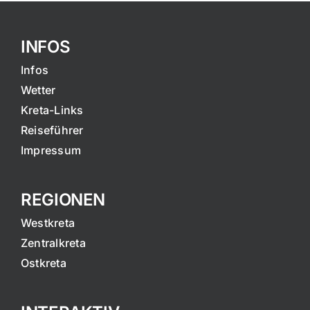
INFOS
Infos
Wetter
Kreta-Links
Reiseführer
Impressum
REGIONEN
Westkreta
Zentralkreta
Ostkreta