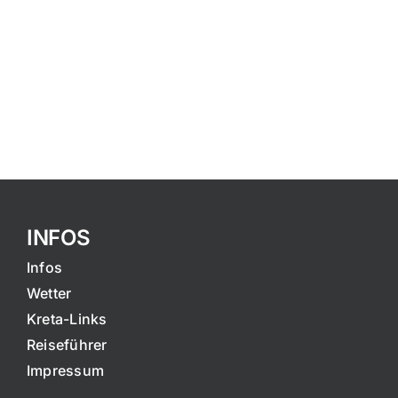
INFOS
Infos
Wetter
Kreta-Links
Reiseführer
Impressum