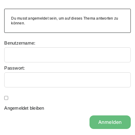
Du musst angemeldet sein, um auf dieses Thema antworten zu
können.
Benutzername:
Passwort:
Angemeldet bleiben
Anmelden