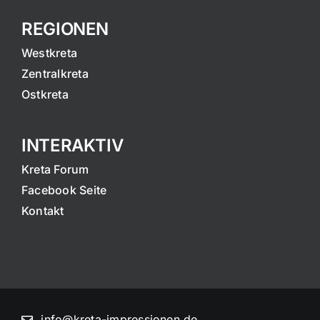
REGIONEN
Westkreta
Zentralkreta
Ostkreta
INTERAKTIV
Kreta Forum
Facebook Seite
Kontakt
info@kreta-impressionen.de