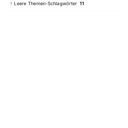
Leere Themen-Schlagwörter
11