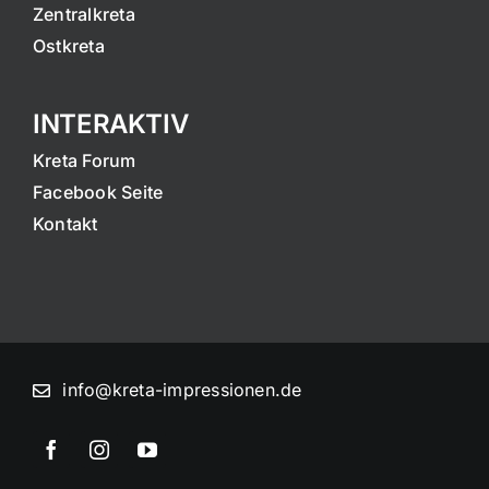
Zentralkreta
Ostkreta
INTERAKTIV
Kreta Forum
Facebook Seite
Kontakt
info@kreta-impressionen.de