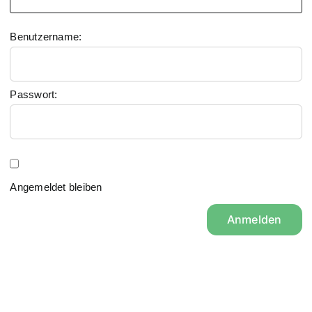
Benutzername:
Passwort:
Angemeldet bleiben
Anmelden