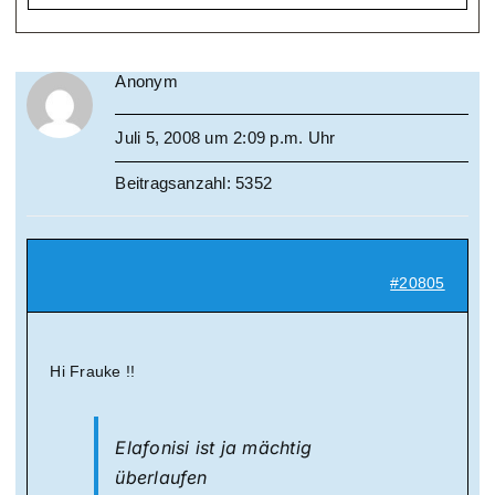
Anonym
Juli 5, 2008 um 2:09 p.m. Uhr
Beitragsanzahl: 5352
#20805
Hi Frauke !!
Elafonisi ist ja mächtig
überlaufen