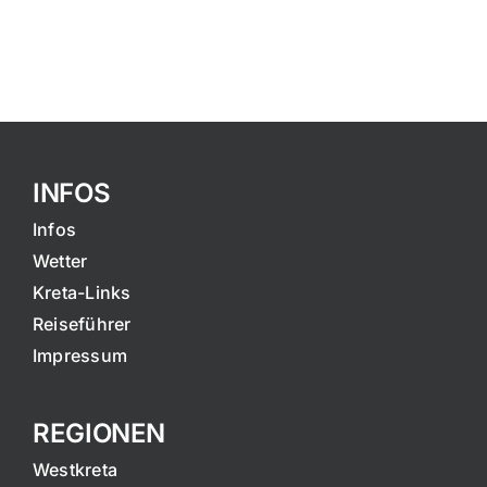
INFOS
Infos
Wetter
Kreta-Links
Reiseführer
Impressum
REGIONEN
Westkreta