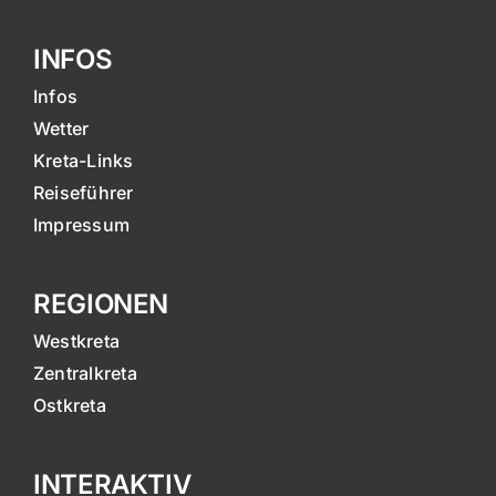
INFOS
Infos
Wetter
Kreta-Links
Reiseführer
Impressum
REGIONEN
Westkreta
Zentralkreta
Ostkreta
INTERAKTIV