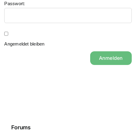
Passwort:
Angemeldet bleiben
Anmelden
Forums