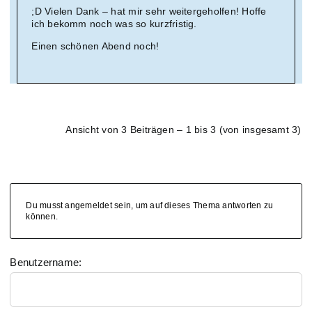
;D Vielen Dank – hat mir sehr weitergeholfen! Hoffe
ich bekomm noch was so kurzfristig.
Einen schönen Abend noch!
Ansicht von 3 Beiträgen – 1 bis 3 (von insgesamt 3)
Du musst angemeldet sein, um auf dieses Thema antworten zu
können.
Benutzername: