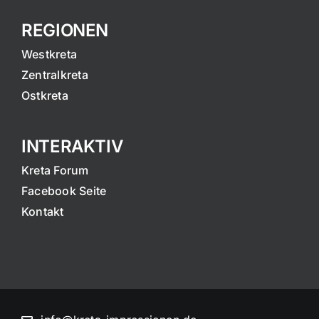
REGIONEN
Westkreta
Zentralkreta
Ostkreta
INTERAKTIV
Kreta Forum
Facebook Seite
Kontakt