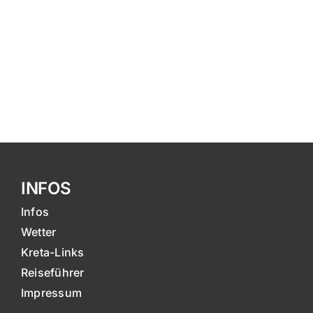
INFOS
Infos
Wetter
Kreta-Links
Reiseführer
Impressum