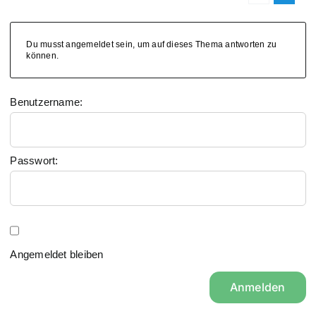
Du musst angemeldet sein, um auf dieses Thema antworten zu
können.
Benutzername:
Passwort:
Angemeldet bleiben
Anmelden