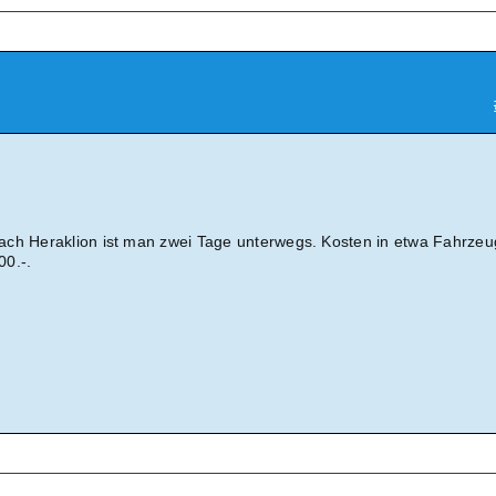
ach Heraklion ist man zwei Tage unterwegs. Kosten in etwa Fahrzeu
00.-.