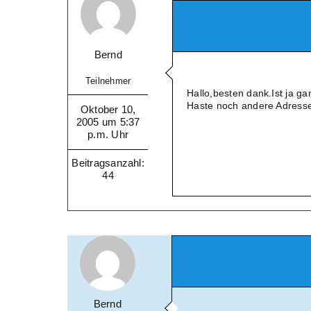
Bernd
Teilnehmer
Hallo,besten dank.Ist ja g
Haste noch andere Adress
Oktober 10,
2005 um 5:37
p.m. Uhr
Beitragsanzahl:
44
Bernd