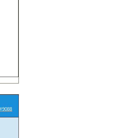
#9088