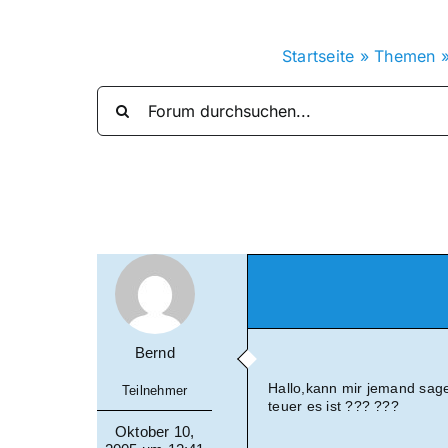
Startseite
»
Themen
Bernd
Hallo,kann mir jemand sage
Teilnehmer
teuer es ist ??? ???
Oktober 10,