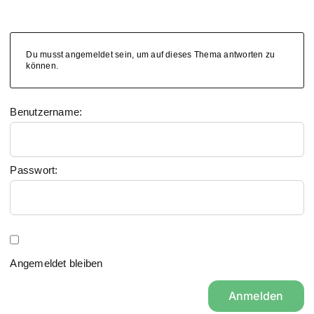
Du musst angemeldet sein, um auf dieses Thema antworten zu
können.
Benutzername:
Passwort:
Angemeldet bleiben
Anmelden