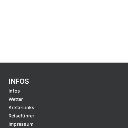
INFOS
Infos
Wetter
Kreta-Links
Reiseführer
Impressum