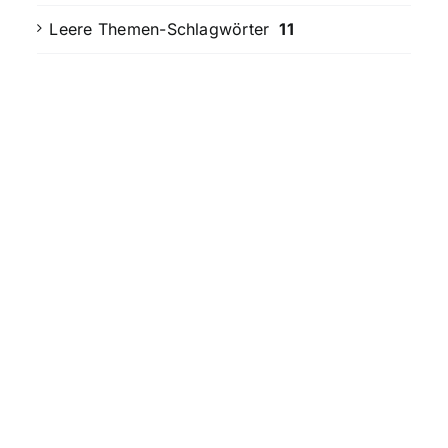
Leere Themen-Schlagwörter
11