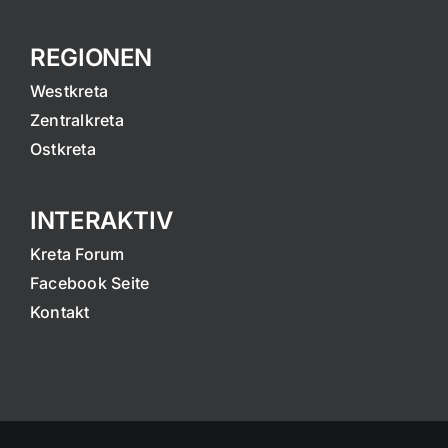
REGIONEN
Westkreta
Zentralkreta
Ostkreta
INTERAKTIV
Kreta Forum
Facebook Seite
Kontakt