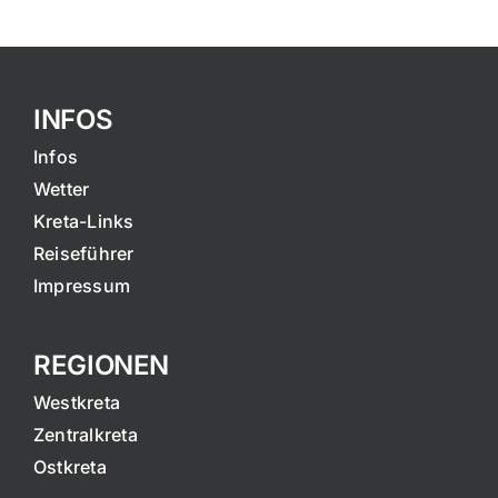
INFOS
Infos
Wetter
Kreta-Links
Reiseführer
Impressum
REGIONEN
Westkreta
Zentralkreta
Ostkreta