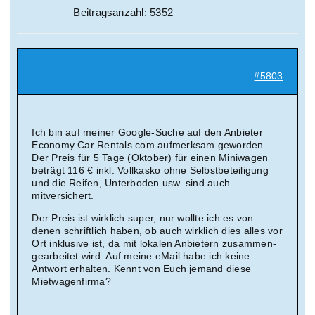
Beitragsanzahl: 5352
#5803
Ich bin auf meiner Google-Suche auf den Anbieter
Economy Car Rentals.com aufmerksam geworden.
Der Preis für 5 Tage (Oktober) für einen Miniwagen
beträgt 116 € inkl. Vollkasko ohne Selbstbeteiligung
und die Reifen, Unterboden usw. sind auch
mitversichert.
Der Preis ist wirklich super, nur wollte ich es von
denen schriftlich haben, ob auch wirklich dies alles vor
Ort inklusive ist, da mit lokalen Anbietern zusammen-
gearbeitet wird. Auf meine eMail habe ich keine
Antwort erhalten. Kennt von Euch jemand diese
Mietwagenfirma?