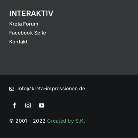
INTERAKTIV
Kreta Forum
Facebook Seite
Kontakt
info@kreta-impressionen.de
© 2001 – 2022
Created by S.K.