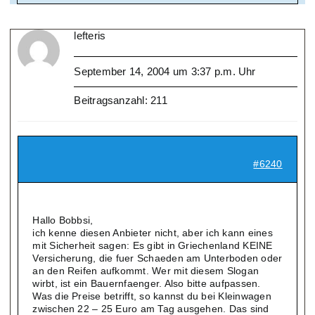
lefteris
September 14, 2004 um 3:37 p.m. Uhr
Beitragsanzahl: 211
#6240
Hallo Bobbsi,
ich kenne diesen Anbieter nicht, aber ich kann eines
mit Sicherheit sagen: Es gibt in Griechenland KEINE
Versicherung, die fuer Schaeden am Unterboden oder
an den Reifen aufkommt. Wer mit diesem Slogan
wirbt, ist ein Bauernfaenger. Also bitte aufpassen.
Was die Preise betrifft, so kannst du bei Kleinwagen
zwischen 22 – 25 Euro am Tag ausgehen. Das sind