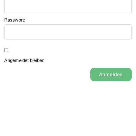
Passwort:
Angemeldet bleiben
Anmelden