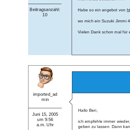
Beitragsanzahl:
Habe so ein angebot von
h
10
wo mich ein Suzuki Jimmi 4
Vielen Dank schon mal für 
imported_ad
min
Hallo Beri,
Juni 15, 2005
um 9:56
ich empfehle immer wieder
a.m. Uhr
geben zu lassen. Dann kan