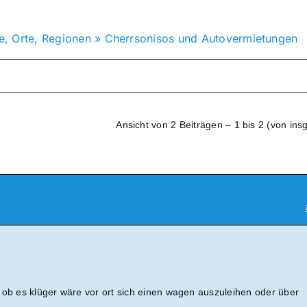
e, Orte, Regionen
»
Cherrsonisos und Autovermietungen
Ansicht von 2 Beiträgen – 1 bis 2 (von ins
 ob es klüger wäre vor ort sich einen wagen auszuleihen oder über