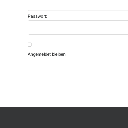
Passwort:
Angemeldet bleiben