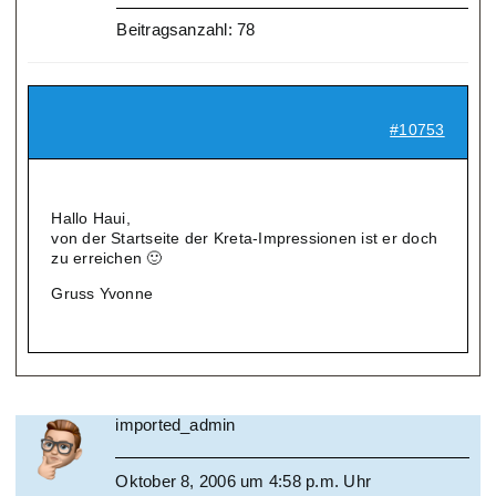
Beitragsanzahl: 78
#10753
Hallo Haui,
von der Startseite der Kreta-Impressionen ist er doch
zu erreichen 🙂
Gruss Yvonne
imported_admin
Oktober 8, 2006 um 4:58 p.m. Uhr