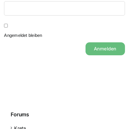
Angemeldet bleiben
Anmelden
Forums
Kreta