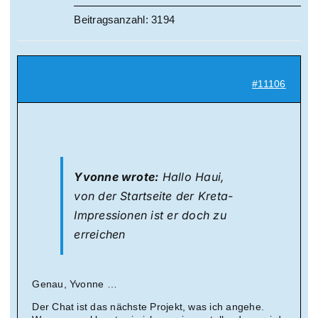
Beitragsanzahl: 3194
#11106
Yvonne wrote:
Hallo Haui,
von der Startseite der Kreta-
Impressionen ist er doch zu
erreichen
Genau, Yvonne …
Der Chat ist das nächste Projekt, was ich angehe.