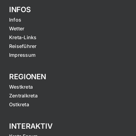
INFOS
Infos
Wetter
Kreta-Links
Reiseführer
Impressum
REGIONEN
Westkreta
Zentralkreta
Ostkreta
INTERAKTIV