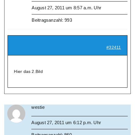
August 27, 2011 um 8:57 a.m. Uhr
Beitragsanzahl: 993
#32411
Hier das 2.Bild
westie
August 27, 2011 um 6:12 p.m. Uhr
Beitragsanzahl: 860