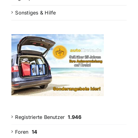
Sonstiges & Hilfe
Registrierte Benutzer
1.946
Foren
14