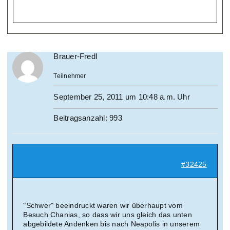
Brauer-Fredl
Teilnehmer
September 25, 2011 um 10:48 a.m. Uhr
Beitragsanzahl: 993
#32425
"Schwer" beeindruckt waren wir überhaupt vom
Besuch Chanias, so dass wir uns gleich das unten
abgebildete Andenken bis nach Neapolis in unserem