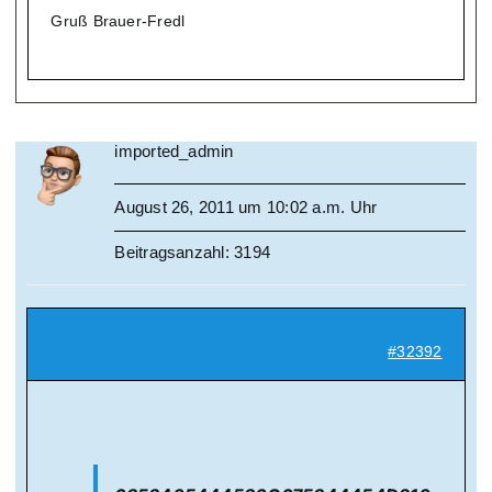
Gruß Brauer-Fredl
imported_admin
August 26, 2011 um 10:02 a.m. Uhr
Beitragsanzahl: 3194
#32392