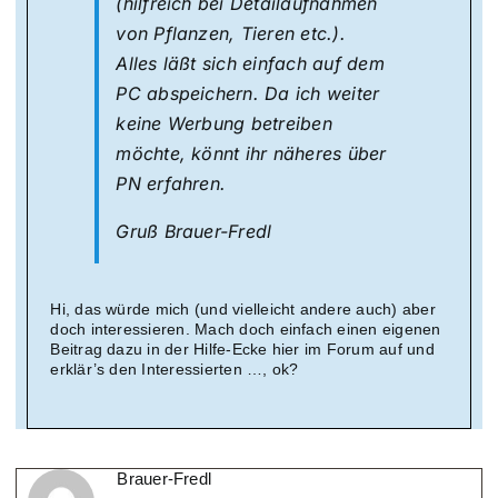
(hilfreich bei Detailaufnahmen
von Pflanzen, Tieren etc.).
Alles läßt sich einfach auf dem
PC abspeichern. Da ich weiter
keine Werbung betreiben
möchte, könnt ihr näheres über
PN erfahren.
Gruß Brauer-Fredl
Hi, das würde mich (und vielleicht andere auch) aber
doch interessieren. Mach doch einfach einen eigenen
Beitrag dazu in der Hilfe-Ecke hier im Forum auf und
erklär’s den Interessierten …, ok?
Brauer-Fredl