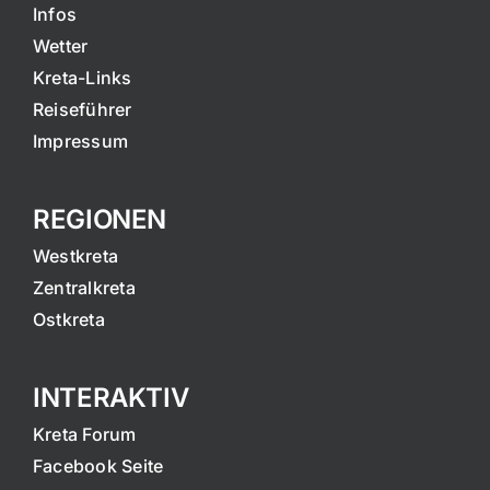
Infos
Wetter
Kreta-Links
Reiseführer
Impressum
REGIONEN
Westkreta
Zentralkreta
Ostkreta
INTERAKTIV
Kreta Forum
Facebook Seite