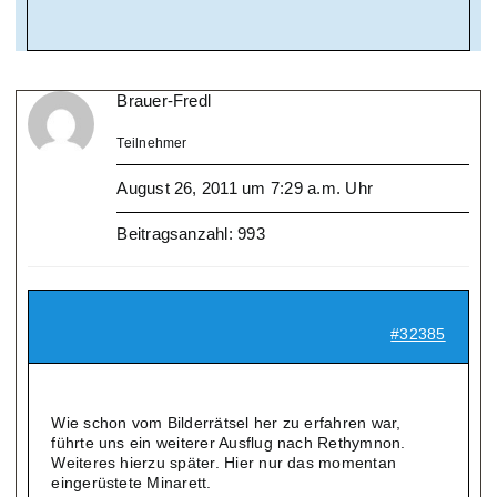
Brauer-Fredl
Teilnehmer
August 26, 2011 um 7:29 a.m. Uhr
Beitragsanzahl: 993
#32385
Wie schon vom Bilderrätsel her zu erfahren war,
führte uns ein weiterer Ausflug nach Rethymnon.
Weiteres hierzu später. Hier nur das momentan
eingerüstete Minarett.