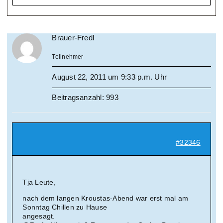
Brauer-Fredl
Teilnehmer
August 22, 2011 um 9:33 p.m. Uhr
Beitragsanzahl: 993
#32346
Tja Leute,
nach dem langen Kroustas-Abend war erst mal am
Sonntag Chillen zu Hause
angesagt.