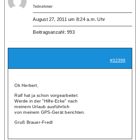
Teilnehmer
August 27, 2011 um 8:24 a.m. Uhr
Beitragsanzahl: 993
#32399
Ok Herbert,
Ralf hat ja schon vorgearbeitet.
Werde in der "Hilfe-Ecke" nach
meinem Urlaub ausführlich
von meinem GPS-Gerät berichten.
Gruß Brauer-Fredl