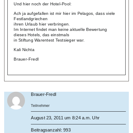
Und hier noch der Hotel-Pool:
Ach ja aufgefallen ist mir hier im Pelagos, dass viele
Festlandgriechen
ihren Urlaub hier verbringen.
Im Internet findet man keine aktuelle Bewertung
dieses Hotels, das einstmals
in Stiftung Warentest Testsieger war.
Kali Nichta
Brauer-Fredl
Brauer-Fredl
Teilnehmer
August 23, 2011 um 8:24 a.m. Uhr
Beitragsanzahl: 993