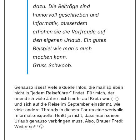
dazu. Die Beiträge sind
humorvoll geschrieben und
informativ, ausserdem
erhöhen sie die Vorfreude auf
den eigenen Urlaub. Ein gutes
Beispiel wie man`s auch
machen kann.
Gruss Schwoob.
Genauso isses! Viele aktuelle Infos, die man so eben
nicht in "jedem Reiseführer" findet. Für mich, der
unendlich viele Jahre nicht mehr auf Kreta war ( :()
und sich auf die Reise im September einstimmt, wie
viele andere Threads in diesem Forum eine wertvolle
Informationsquelle. Heißt ja nicht, dass man seinen
Urlaub genauso verbringen muss. Also, Brauer Fredl:
Weiter so!!! 🙂