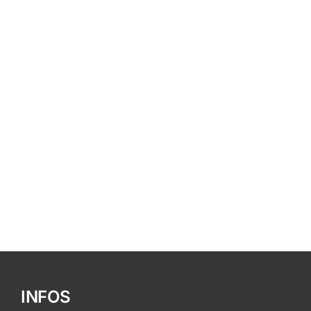
INFOS