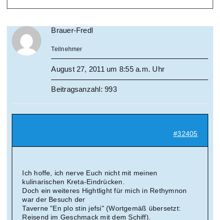
Brauer-Fredl
Teilnehmer
August 27, 2011 um 8:55 a.m. Uhr
Beitragsanzahl: 993
#32405
Ich hoffe, ich nerve Euch nicht mit meinen
kulinarischen Kreta-Eindrücken.
Doch ein weiteres Hightlight für mich in Rethymnon
war der Besuch der
Taverne "En plo stin jefsi" (Wortgemäß übersetzt:
Reisend im Geschmack mit dem Schiff).