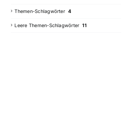
Themen-Schlagwörter
4
Leere Themen-Schlagwörter
11