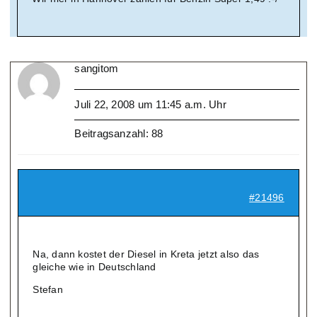
sangitom
Juli 22, 2008 um 11:45 a.m. Uhr
Beitragsanzahl: 88
#21496
Na, dann kostet der Diesel in Kreta jetzt also das
gleiche wie in Deutschland
Stefan