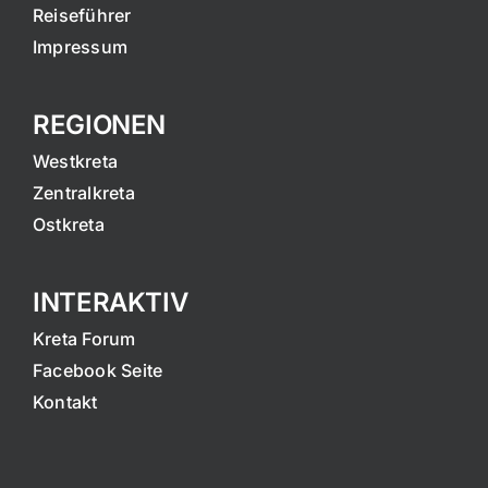
Reiseführer
Impressum
REGIONEN
Westkreta
Zentralkreta
Ostkreta
INTERAKTIV
Kreta Forum
Facebook Seite
Kontakt