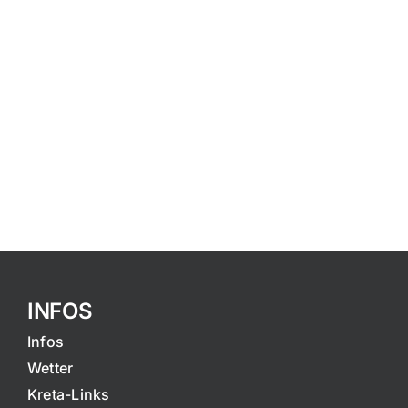
INFOS
Infos
Wetter
Kreta-Links