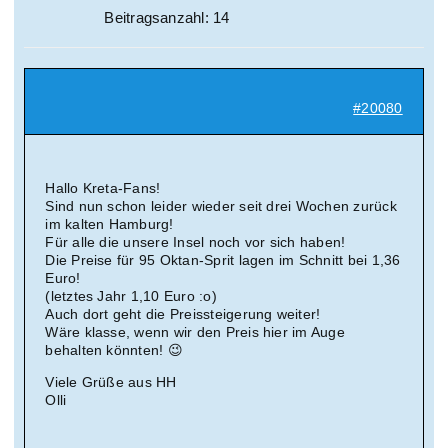
Beitragsanzahl: 14
#20080
Hallo Kreta-Fans!
Sind nun schon leider wieder seit drei Wochen zurück
im kalten Hamburg!
Für alle die unsere Insel noch vor sich haben!
Die Preise für 95 Oktan-Sprit lagen im Schnitt bei 1,36
Euro!
(letztes Jahr 1,10 Euro :o)
Auch dort geht die Preissteigerung weiter!
Wäre klasse, wenn wir den Preis hier im Auge
behalten könnten! 😉
Viele Grüße aus HH
Olli