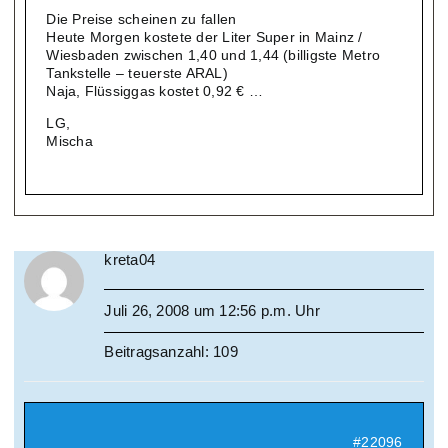
Die Preise scheinen zu fallen
Heute Morgen kostete der Liter Super in Mainz /
Wiesbaden zwischen 1,40 und 1,44 (billigste Metro
Tankstelle – teuerste ARAL)
Naja, Flüssiggas kostet 0,92 € …
LG,
Mischa
kreta04
Juli 26, 2008 um 12:56 p.m. Uhr
Beitragsanzahl: 109
#22096