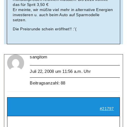
das für Sprit 3,50 €
Er meinte, wir müßte viel mehr in alternative Energien
investieren u. auch beim Auto auf Sparmodelle
setzen.
Die Preisrunde schein eröffnet!! :'(
sangitom
Juli 22, 2008 um 11:56 a.m. Uhr
Beitragsanzahl: 88
#21797