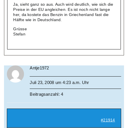
Ja, sieht ganz so aus. Auch wird deutlich, wie sich die
Preise in der EU angleichen. Es ist noch nicht lange
her, da kostete das Benzin in Griechenland fast die
Hälfte wie in Deutschland.
Grüsse
Stefan
Antje1972
Juli 23, 2008 um 4:23 a.m. Uhr
Beitragsanzahl: 4
#21914