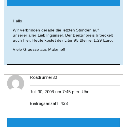
Hallo!
Wir verbringen gerade die letzten Stunden auf
unserer aller Lieblingsinsel. Der Benzinpreis broeckelt
auch hier. Heute kostet der Liter 95 Bleifrei 1.29 Euro.
Viele Gruesse aus Maleme!!
Roadrunner30
Juli 30, 2008 um 7:45 p.m. Uhr
Beitragsanzahl: 433