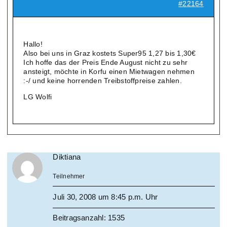
#22164
Hallo!
Also bei uns in Graz kostets Super95 1,27 bis 1,30€
Ich hoffe das der Preis Ende August nicht zu sehr
ansteigt, möchte in Korfu einen Mietwagen nehmen
:-/ und keine horrenden Treibstoffpreise zahlen.
LG Wolfi
Diktiana
Teilnehmer
Juli 30, 2008 um 8:45 p.m. Uhr
Beitragsanzahl: 1535