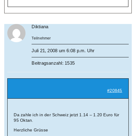
Diktiana
Teilnehmer
Juli 21, 2008 um 6:08 p.m. Uhr
Beitragsanzahl: 1535
#20845
Da zahle ich in der Schweiz jetzt 1.14 – 1.20 Euro für
95 Oktan.
Herzliche Grüsse