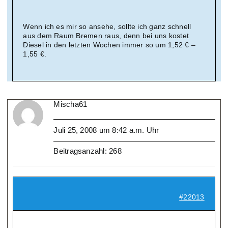
Wenn ich es mir so ansehe, sollte ich ganz schnell
aus dem Raum Bremen raus, denn bei uns kostet
Diesel in den letzten Wochen immer so um 1,52 € –
1,55 €.
Mischa61
Juli 25, 2008 um 8:42 a.m. Uhr
Beitragsanzahl: 268
#22013