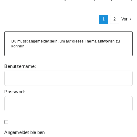
1
2
Vor
Du musst angemeldet sein, um auf dieses Thema antworten zu
können.
Benutzername:
Passwort:
Angemeldet bleiben