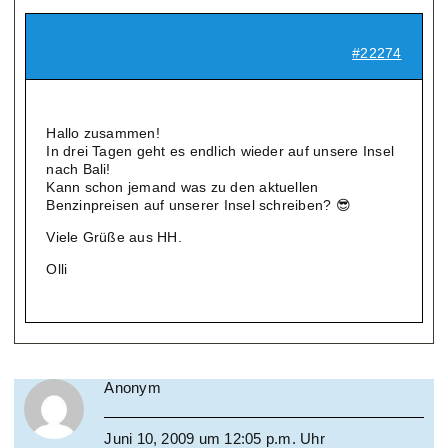
#22274
Hallo zusammen!
In drei Tagen geht es endlich wieder auf unsere Insel
nach Bali!
Kann schon jemand was zu den aktuellen
Benzinpreisen auf unserer Insel schreiben? 😎
Viele Grüße aus HH.
Olli
Anonym
Juni 10, 2009 um 12:05 p.m. Uhr