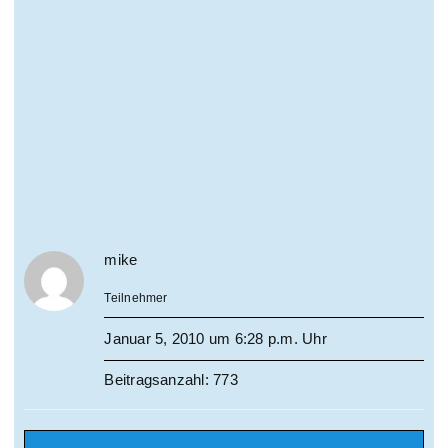
mike
Teilnehmer
Januar 5, 2010 um 6:28 p.m. Uhr
Beitragsanzahl: 773