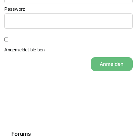
Passwort:
Angemeldet bleiben
Anmelden
Forums