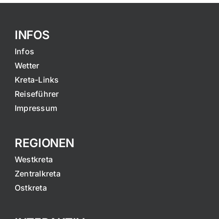
INFOS
Infos
Wetter
Kreta-Links
Reiseführer
Impressum
REGIONEN
Westkreta
Zentralkreta
Ostkreta