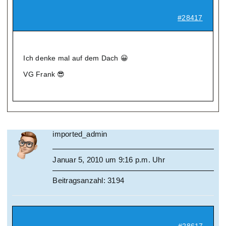
#28417
Ich denke mal auf dem Dach 😀
VG Frank 😎
imported_admin
Januar 5, 2010 um 9:16 p.m. Uhr
Beitragsanzahl: 3194