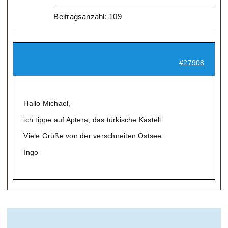
Beitragsanzahl: 109
#27908
Hallo Michael,
ich tippe auf Aptera, das türkische Kastell.
Viele Grüße von der verschneiten Ostsee.
Ingo