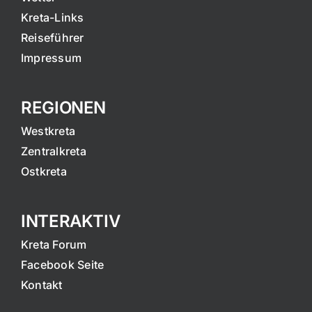
Kreta-Links
Reiseführer
Impressum
REGIONEN
Westkreta
Zentralkreta
Ostkreta
INTERAKTIV
Kreta Forum
Facebook Seite
Kontakt