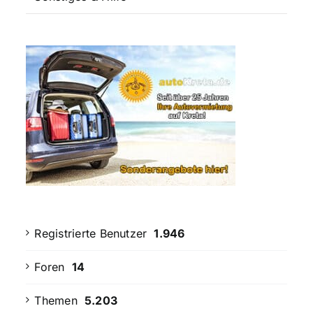
Registrierte Benutzer
1.946
Foren
14
Themen
5.203