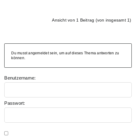
Ansicht von 1 Beitrag (von insgesamt 1)
Du musst angemeldet sein, um auf dieses Thema antworten zu
können.
Benutzername:
Passwort: