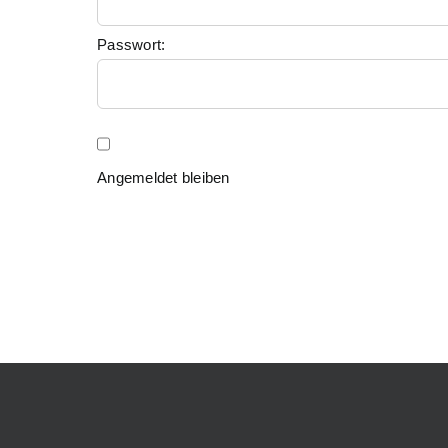
Passwort:
Angemeldet bleiben