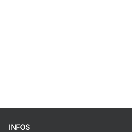
INFOS