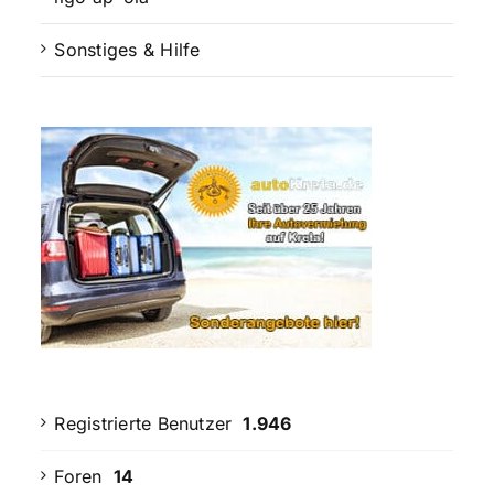
Sonstiges & Hilfe
Registrierte Benutzer
1.946
Foren
14