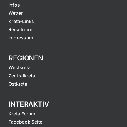
Infos
Wetter
Kreta-Links
Reiseführer
Impressum
REGIONEN
Westkreta
Zentralkreta
Ostkreta
INTERAKTIV
Kreta Forum
Facebook Seite