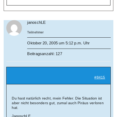
janoschLE
Teilnehmer
Oktober 20, 2005 um 5:12 p.m. Uhr
Beitragsanzahl: 127
#8415
Du hast natürlich recht, mein Fehler. Die Situation ist
aber nicht besonders gut, zumal auch Piräus verloren
hat.
JanoschLE