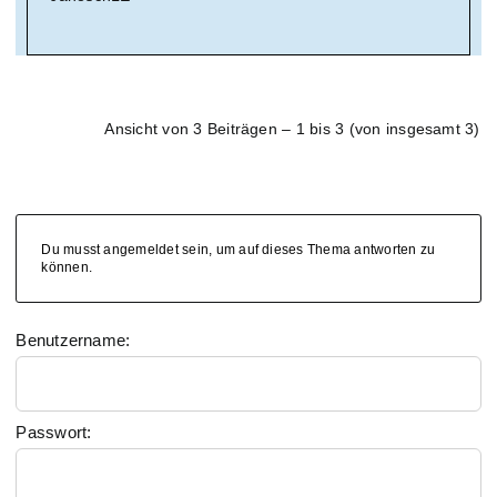
Ansicht von 3 Beiträgen – 1 bis 3 (von insgesamt 3)
Du musst angemeldet sein, um auf dieses Thema antworten zu
können.
Benutzername:
Passwort: