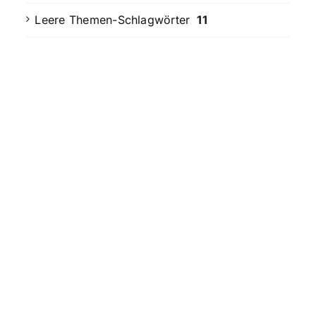
Leere Themen-Schlagwörter
11