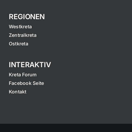
REGIONEN
Westkreta
Zentralkreta
Ostkreta
INTERAKTIV
Kreta Forum
Facebook Seite
Kontakt