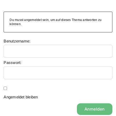
Du musst angemeldet sein, um auf dieses Thema antworten zu
können.
Benutzername:
Passwort:
Angemeldet bleiben
Anmelden