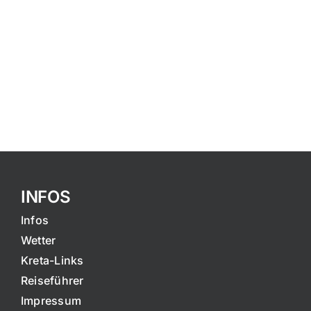
INFOS
Infos
Wetter
Kreta-Links
Reiseführer
Impressum