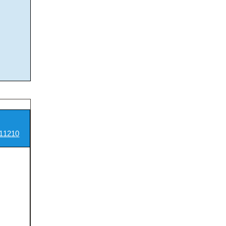
11210