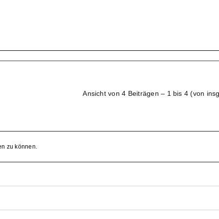
Ansicht von 4 Beiträgen – 1 bis 4 (von ins
en zu können.