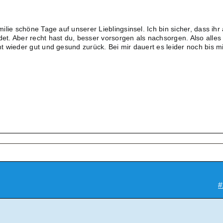
lie schöne Tage auf unserer Lieblingsinsel. Ich bin sicher, dass ihr
. Aber recht hast du, besser vorsorgen als nachsorgen. Also alles
 wieder gut und gesund zurück. Bei mir dauert es leider noch bis mi
#