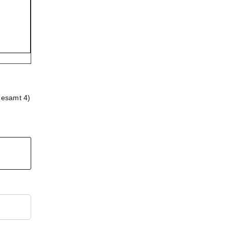
gesamt 4)