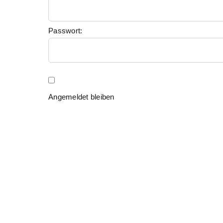
Passwort:
Angemeldet bleiben