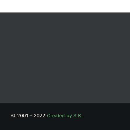
© 2001 – 2022
Created by S.K.