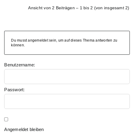
Ansicht von 2 Beiträgen – 1 bis 2 (von insgesamt 2)
Du musst angemeldet sein, um auf dieses Thema antworten zu
können.
Benutzername:
Passwort:
Angemeldet bleiben