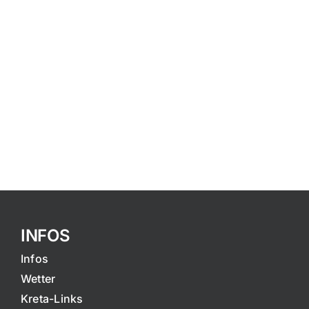
INFOS
Infos
Wetter
Kreta-Links