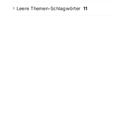
Leere Themen-Schlagwörter
11