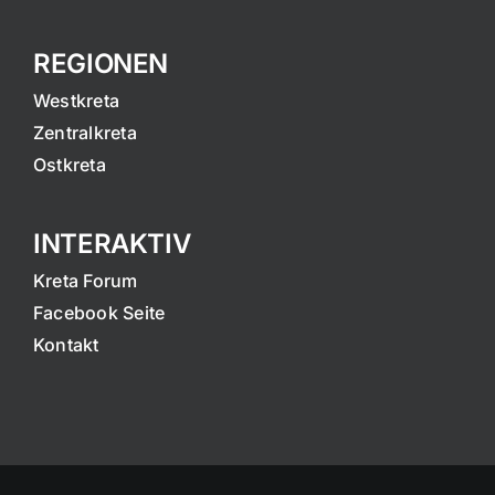
REGIONEN
Westkreta
Zentralkreta
Ostkreta
INTERAKTIV
Kreta Forum
Facebook Seite
Kontakt