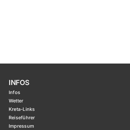
INFOS
Infos
Wetter
Kreta-Links
Reiseführer
Impressum