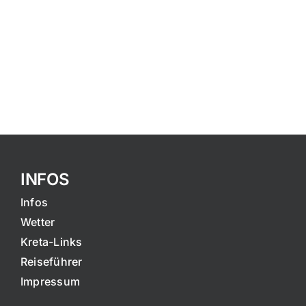
INFOS
Infos
Wetter
Kreta-Links
Reiseführer
Impressum