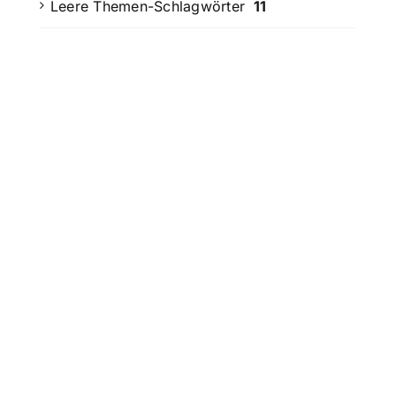
Leere Themen-Schlagwörter
11