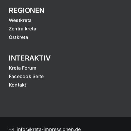
REGIONEN
Westkreta
Zentralkreta
Ostkreta
INTERAKTIV
Kreta Forum
Facebook Seite
Kontakt
info@kreta-impressionen.de