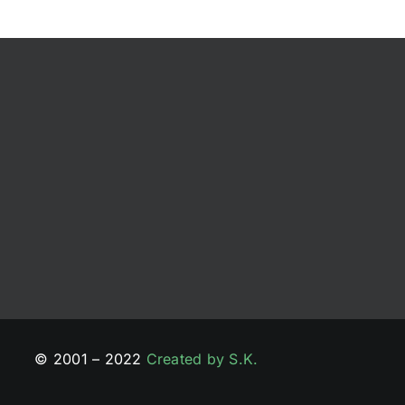
© 2001 – 2022
Created by S.K.