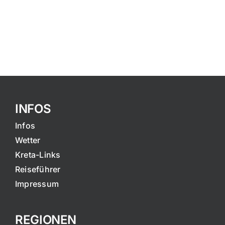
INFOS
Infos
Wetter
Kreta-Links
Reiseführer
Impressum
REGIONEN