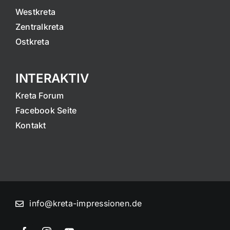
Westkreta
Zentralkreta
Ostkreta
INTERAKTIV
Kreta Forum
Facebook Seite
Kontakt
info@kreta-impressionen.de