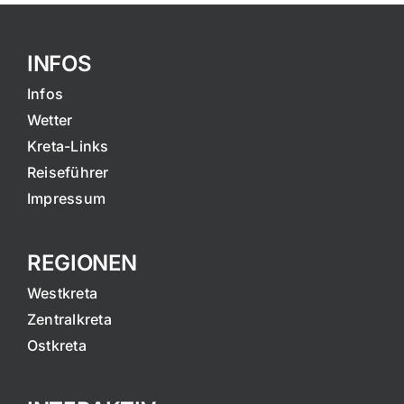
INFOS
Infos
Wetter
Kreta-Links
Reiseführer
Impressum
REGIONEN
Westkreta
Zentralkreta
Ostkreta