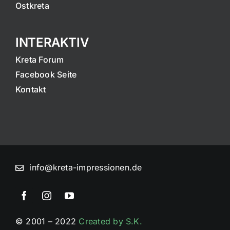
Ostkreta
INTERAKTIV
Kreta Forum
Facebook Seite
Kontakt
info@kreta-impressionen.de
© 2001 – 2022
Created by S.K.