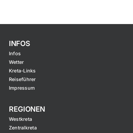
INFOS
Infos
Wetter
Kreta-Links
Reiseführer
Impressum
REGIONEN
Westkreta
Zentralkreta