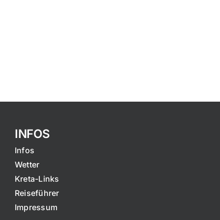
INFOS
Infos
Wetter
Kreta-Links
Reiseführer
Impressum