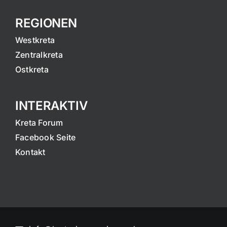
REGIONEN
Westkreta
Zentralkreta
Ostkreta
INTERAKTIV
Kreta Forum
Facebook Seite
Kontakt