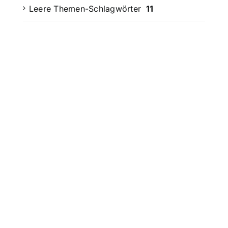
Leere Themen-Schlagwörter
11