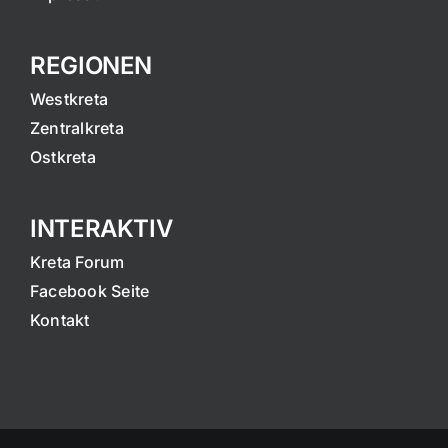
REGIONEN
Westkreta
Zentralkreta
Ostkreta
INTERAKTIV
Kreta Forum
Facebook Seite
Kontakt