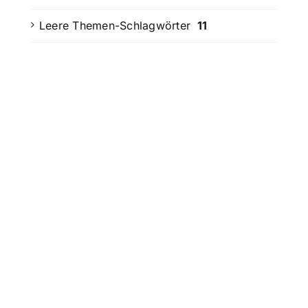
Leere Themen-Schlagwörter
11