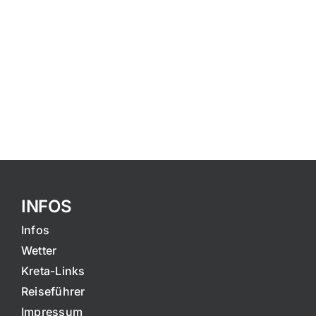
INFOS
Infos
Wetter
Kreta-Links
Reiseführer
Impressum