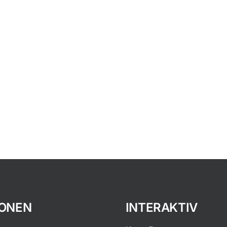
IONEN
INTERAKTIV