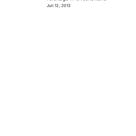
Juli 12, 2013