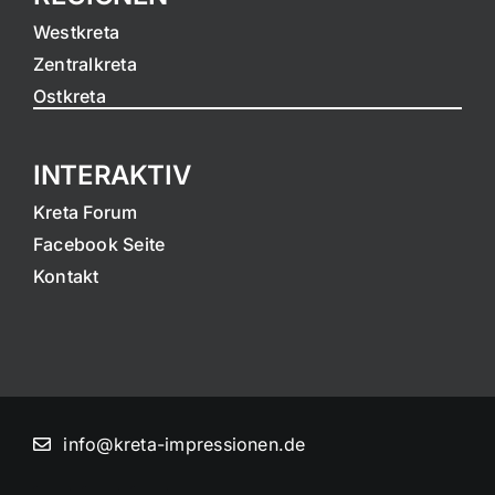
Westkreta
Zentralkreta
Ostkreta
INTERAKTIV
Kreta Forum
Facebook Seite
Kontakt
info@kreta-impressionen.de