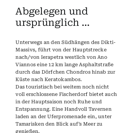
Abgelegen und
ursprünglich …
Unterwegs an den Südhängen des Dikti-
Massivs, führt von der Hauptstrecke
nach/von Ierapetra westlich von Ano
Viannos eine 12 km lange Asphaltstraße
durch das Dörfchen Chondros hinab zur
Küste nach Keratokambos.
Das touristisch bei weitem noch nicht
voll erschlossene Fischerdorf bietet auch
in der Hauptsaison noch Ruhe und
Entspannung. Eine Handvoll Tavernen
laden an der Uferpromenade ein, unter
Tamarisken den Blick auf’s Meer zu
genießen.