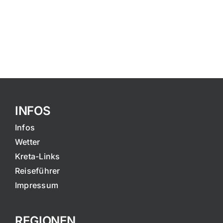
INFOS
Infos
Wetter
Kreta-Links
Reiseführer
Impressum
REGIONEN