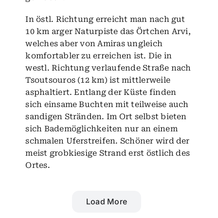
In östl. Richtung erreicht man nach gut
10 km arger Naturpiste das Örtchen Arvi,
welches aber von Amiras ungleich
komfortabler zu erreichen ist. Die in
westl. Richtung verlaufende Straße nach
Tsoutsouros (12 km) ist mittlerweile
asphaltiert. Entlang der Küste finden
sich einsame Buchten mit teilweise auch
sandigen Stränden. Im Ort selbst bieten
sich Bademöglichkeiten nur an einem
schmalen Uferstreifen. Schöner wird der
meist grobkiesige Strand erst östlich des
Ortes.
Load More