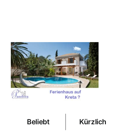
Beliebt
Kürzlich