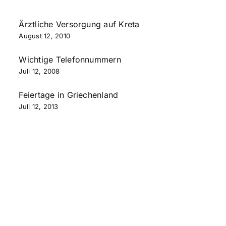
Ärztliche Versorgung auf Kreta
August 12, 2010
Wichtige Telefonnummern
Juli 12, 2008
Feiertage in Griechenland
Juli 12, 2013