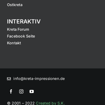
Ostkreta
INTERAKTIV
Kreta Forum
Facebook Seite
Kontakt
info@kreta-impressionen.de
© 2001 – 2022
Created by S.K.