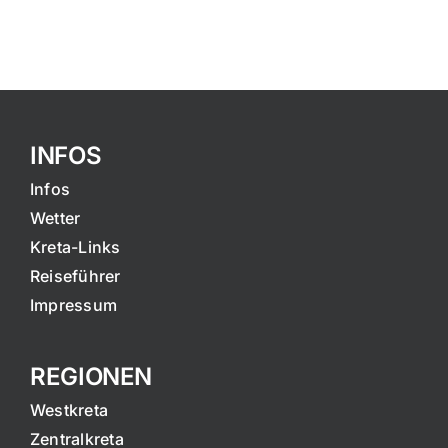
INFOS
Infos
Wetter
Kreta-Links
Reiseführer
Impressum
REGIONEN
Westkreta
Zentralkreta