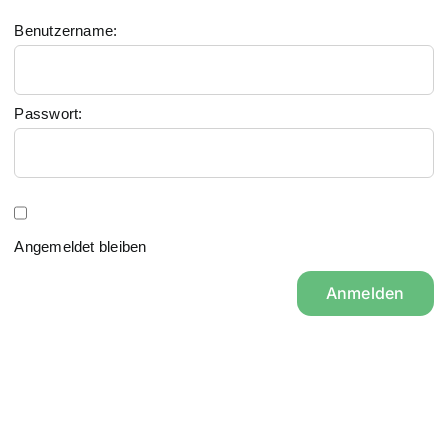
Benutzername:
Passwort:
Angemeldet bleiben
Anmelden