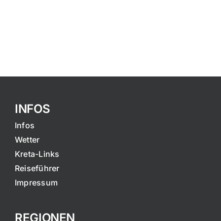
INFOS
Infos
Wetter
Kreta-Links
Reiseführer
Impressum
REGIONEN