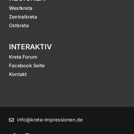
Westkreta
Zentralkreta
Ostkreta
INTERAKTIV
Kreta Forum
Facebook Seite
Kontakt
info@kreta-impressionen.de