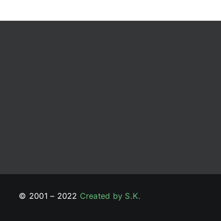
© 2001 – 2022
Created by S.K.