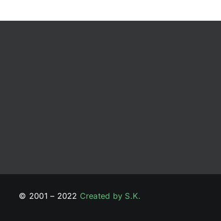
© 2001 – 2022
Created by S.K.