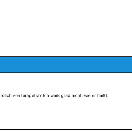
ördlich von Ierapetra? Ich weiß grad nicht, wie er heißt.