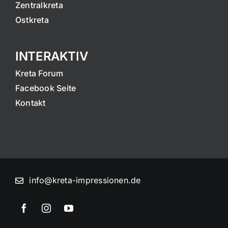
Zentralkreta
Ostkreta
INTERAKTIV
Kreta Forum
Facebook Seite
Kontakt
info@kreta-impressionen.de