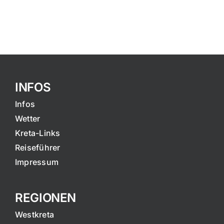
INFOS
Infos
Wetter
Kreta-Links
Reiseführer
Impressum
REGIONEN
Westkreta