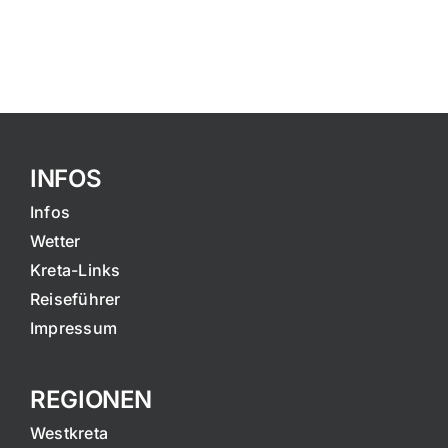
INFOS
Infos
Wetter
Kreta-Links
Reiseführer
Impressum
REGIONEN
Westkreta