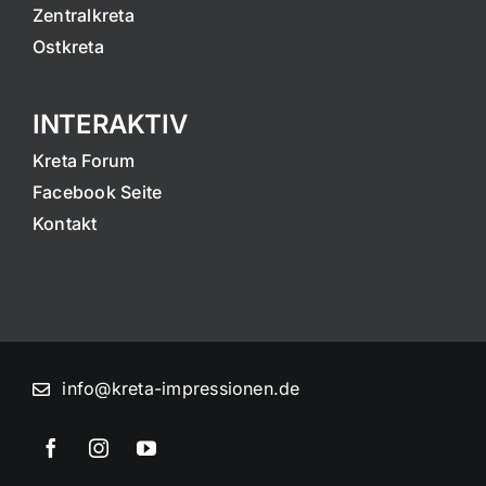
Zentralkreta
Ostkreta
INTERAKTIV
Kreta Forum
Facebook Seite
Kontakt
info@kreta-impressionen.de