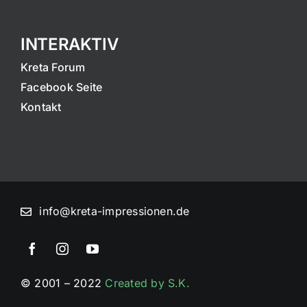
INTERAKTIV
Kreta Forum
Facebook Seite
Kontakt
info@kreta-impressionen.de
© 2001 – 2022
Created by S.K.