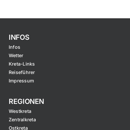
INFOS
Infos
Wetter
Kreta-Links
Reiseführer
Impressum
REGIONEN
Westkreta
Zentralkreta
Ostkreta