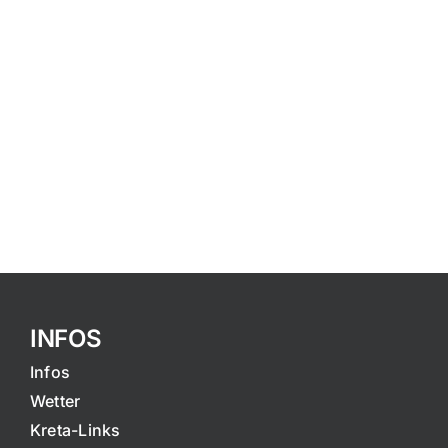
INFOS
Infos
Wetter
Kreta-Links