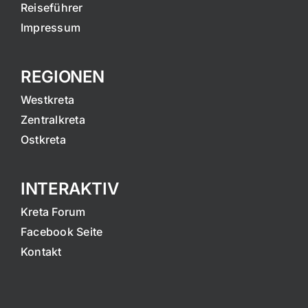
Reiseführer
Impressum
REGIONEN
Westkreta
Zentralkreta
Ostkreta
INTERAKTIV
Kreta Forum
Facebook Seite
Kontakt