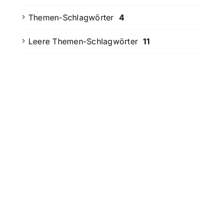
Themen-Schlagwörter
4
Leere Themen-Schlagwörter
11