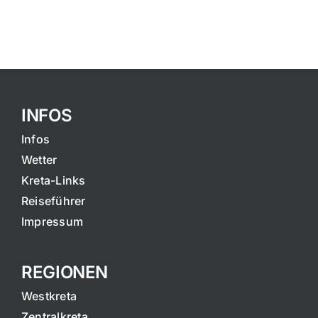
INFOS
Infos
Wetter
Kreta-Links
Reiseführer
Impressum
REGIONEN
Westkreta
Zentralkreta