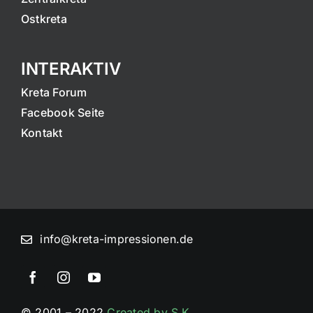
Ostkreta
INTERAKTIV
Kreta Forum
Facebook Seite
Kontakt
info@kreta-impressionen.de
© 2001 – 2022
Created by S.K.